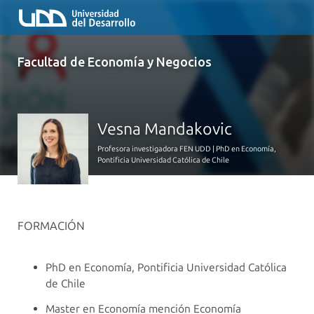
Facultad de Economía y Negocios
Vesna Mandakovic
Profesora investigadora FEN UDD | PhD en Economía,
Pontificia Universidad Católica de Chile
FORMACIÓN
PhD en Economía, Pontificia Universidad Católica
de Chile
Master en Economía mención Economía