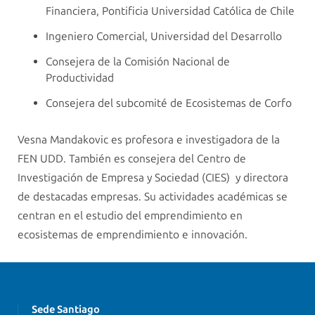
Financiera, Pontificia Universidad Católica de Chile
Ingeniero Comercial, Universidad del Desarrollo
Consejera de la Comisión Nacional de
Productividad
Consejera del subcomité de Ecosistemas de Corfo
Vesna Mandakovic es profesora e investigadora de la
FEN UDD. También es consejera del Centro de
Investigación de Empresa y Sociedad (CIES) y directora
de destacadas empresas. Su actividades académicas se
centran en el estudio del emprendimiento en
ecosistemas de emprendimiento e innovación.
Sede Santiago