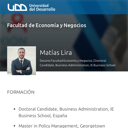
Facultad de Economía y Negocios
Matías Lira
Decano Facultad Economía y Negocios | Doctoral
Candidate, Business Administration, IE Business School
FORMACIÓN
Doctoral Candidate, Business Administration, IE
Business School, España
Master in Policy Management, Georgetown