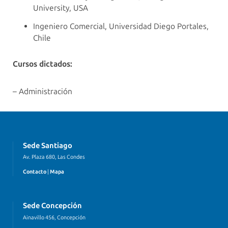
University, USA
Ingeniero Comercial, Universidad Diego Portales,
Chile
Cursos dictados:
– Administración
Sede Santiago
Av. Plaza 680, Las Condes
Contacto
|
Mapa
Sede Concepción
Ainavillo 456, Concepción