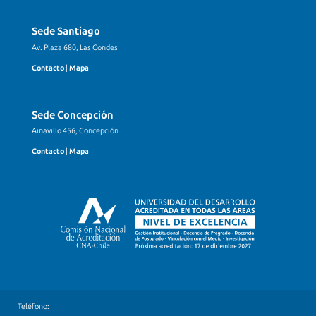
Sede Santiago
Av. Plaza 680, Las Condes
Contacto
|
Mapa
Sede Concepción
Ainavillo 456, Concepción
Contacto
|
Mapa
Teléfono: