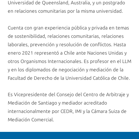
Universidad de Queensland, Australia, y un postgrado
en relaciones comunitarias por la misma universidad.
Cuenta con gran experiencia pública y privada en temas
de sostenibilidad, relaciones comunitarias, relaciones
laborales, prevención y resolución de conflictos. Hasta
enero 2021 representó a Chile ante Naciones Unidas y
otros Organismos Internacionales. Es profesor en el LLM
y en los diplomados de negociación y mediación de la
Facultad de Derecho de la Universidad Católica de Chile.
Es Vicepresidente del Consejo del Centro de Arbitraje y
Mediación de Santiago y mediador acreditado
internacionalmente por CEDR, IMI y la Cámara Suiza de
Mediación Comercial.