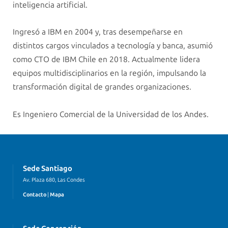
inteligencia artificial.
Ingresó a IBM en 2004 y, tras desempeñarse en
distintos cargos vinculados a tecnología y banca, asumió
como CTO de IBM Chile en 2018. Actualmente lidera
equipos multidisciplinarios en la región, impulsando la
transformación digital de grandes organizaciones.
Es Ingeniero Comercial de la Universidad de los Andes.
Sede Santiago
Av. Plaza 680, Las Condes
Contacto
|
Mapa