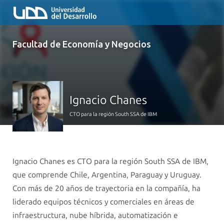
Facultad de Economía y Negocios
Ignacio Chanes
CTO para la región South SSA de IBM
Ignacio Chanes es CTO para la región South SSA de IBM,
que comprende Chile, Argentina, Paraguay y Uruguay.
Con más de 20 años de trayectoria en la compañía, ha
liderado equipos técnicos y comerciales en áreas de
infraestructura, nube híbrida, automatización e