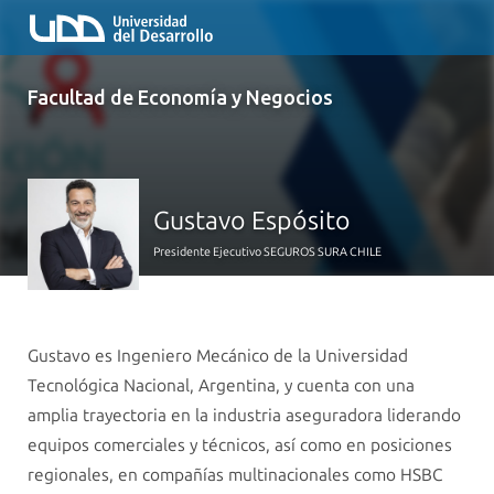
Facultad de Economía y Negocios
Gustavo Espósito
Presidente Ejecutivo SEGUROS SURA CHILE
Gustavo es Ingeniero Mecánico de la Universidad
Tecnológica Nacional, Argentina, y cuenta con una
amplia trayectoria en la industria aseguradora liderando
equipos comerciales y técnicos, así como en posiciones
regionales, en compañías multinacionales como HSBC