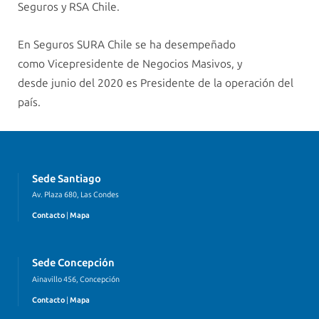
Seguros y RSA Chile.
En Seguros SURA Chile se ha desempeñado
como Vicepresidente de Negocios Masivos, y
desde junio del 2020 es Presidente de la operación del
país.
Sede Santiago
Av. Plaza 680, Las Condes
Contacto
|
Mapa
Sede Concepción
Ainavillo 456, Concepción
Contacto
|
Mapa