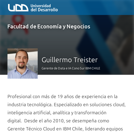
Facultad de Economía y Negocios
Guillermo Treister
Gerente de Data e IA Cono Sur IBM CHILE
Profesional con más de 19 años de experiencia en la
industria tecnológica. Especializado en soluciones cloud,
inteligencia artificial, analítica y transformación
digital. Desde el año 2010, se desempeña como
Gerente Técnico Cloud en IBM Chile, liderando equipos