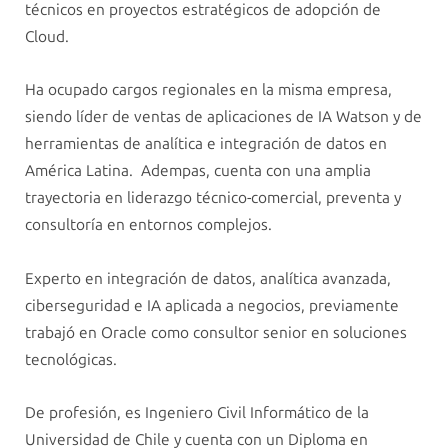
técnicos en proyectos estratégicos de adopción de
Cloud.
Ha ocupado cargos regionales en la misma empresa,
siendo líder de ventas de aplicaciones de IA Watson y de
herramientas de analítica e integración de datos en
América Latina. Adempas, cuenta con una amplia
trayectoria en liderazgo técnico-comercial, preventa y
consultoría en entornos complejos.
Experto en integración de datos, analítica avanzada,
ciberseguridad e IA aplicada a negocios, previamente
trabajó en Oracle como consultor senior en soluciones
tecnológicas.
De profesión, es Ingeniero Civil Informático de la
Universidad de Chile y cuenta con un Diploma en