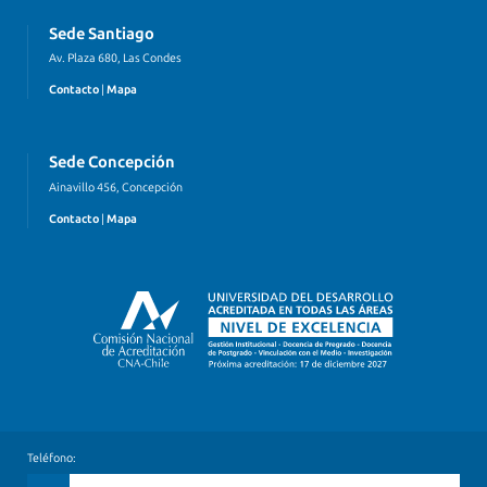
Sede Santiago
Av. Plaza 680, Las Condes
Contacto
|
Mapa
Sede Concepción
Ainavillo 456, Concepción
Contacto
|
Mapa
Teléfono: