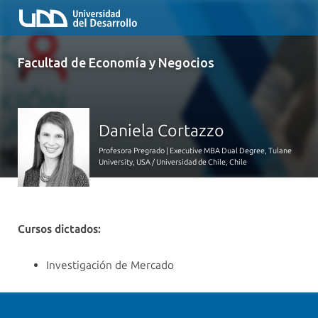
Facultad de Economía y Negocios
Daniela Cortazzo
Profesora Pregrado | Executive MBA Dual Degree, Tulane
University, USA / Universidad de Chile, Chile
Cursos dictados:
Investigación de Mercado