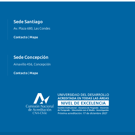
Sede Santiago
Av. Plaza 680, Las Condes
Contacto
|
Mapa
Sede Concepción
Ainavillo 456, Concepción
Contacto
|
Mapa