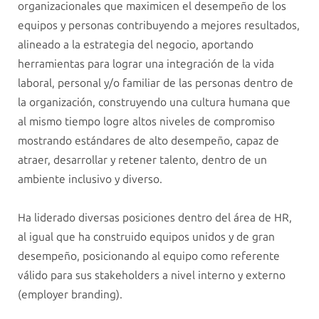
organizacionales que maximicen el desempeño de los
equipos y personas contribuyendo a mejores resultados,
alineado a la estrategia del negocio, aportando
herramientas para lograr una integración de la vida
laboral, personal y/o familiar de las personas dentro de
la organización, construyendo una cultura humana que
al mismo tiempo logre altos niveles de compromiso
mostrando estándares de alto desempeño, capaz de
atraer, desarrollar y retener talento, dentro de un
ambiente inclusivo y diverso.
Ha liderado diversas posiciones dentro del área de HR,
al igual que ha construido equipos unidos y de gran
desempeño, posicionando al equipo como referente
válido para sus stakeholders a nivel interno y externo
(employer branding).