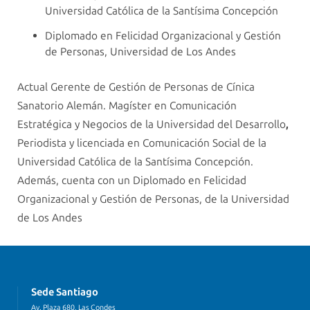
Universidad Católica de la Santísima Concepción
Diplomado en Felicidad Organizacional y Gestión
de Personas, Universidad de Los Andes
Actual Gerente de Gestión de Personas de Cínica
Sanatorio Alemán. Magíster en Comunicación
Estratégica y Negocios de la Universidad del Desarrollo
,
Periodista y licenciada en Comunicación Social de la
Universidad Católica de la Santísima Concepción.
Además, cuenta con un Diplomado en Felicidad
Organizacional y Gestión de Personas, de la Universidad
de Los Andes
Sede Santiago
Av. Plaza 680, Las Condes