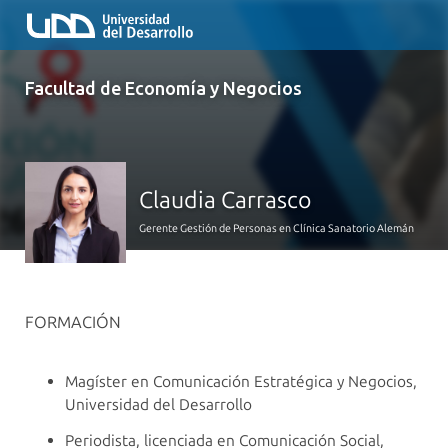
Facultad de Economía y Negocios
Claudia Carrasco
Gerente Gestión de Personas en Clínica Sanatorio Alemán
FORMACIÓN
Magíster en Comunicación Estratégica y Negocios,
Universidad del Desarrollo
Periodista, licenciada en Comunicación Social,