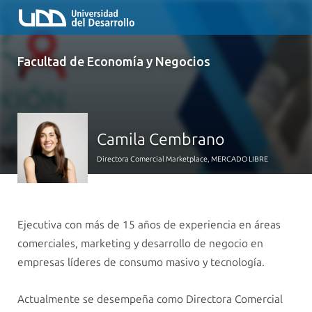
Facultad de Economía y Negocios
Camila Cembrano
Directora Comercial Marketplace, MERCADO LIBRE
Ejecutiva con más de 15 años de experiencia en áreas
comerciales, marketing y desarrollo de negocio en
empresas líderes de consumo masivo y tecnología.
Actualmente se desempeña como Directora Comercial