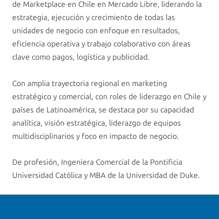
de Marketplace en Chile en Mercado Libre, liderando la
estrategia, ejecución y crecimiento de todas las
unidades de negocio con enfoque en resultados,
eficiencia operativa y trabajo colaborativo con áreas
clave como pagos, logística y publicidad.
Con amplia trayectoria regional en marketing
estratégico y comercial, con roles de liderazgo en Chile y
países de Latinoamérica, se destaca por su capacidad
analítica, visión estratégica, liderazgo de equipos
multidisciplinarios y foco en impacto de negocio.
De profesión, Ingeniera Comercial de la Pontificia
Universidad Católica y MBA de la Universidad de Duke.