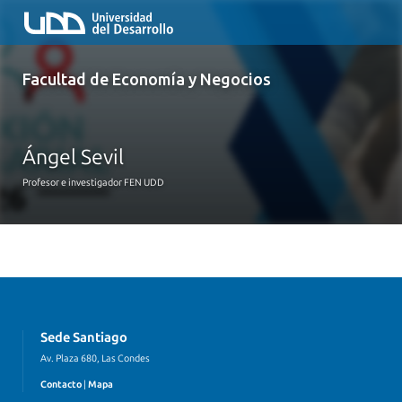
Facultad de Economía y Negocios
Ángel Sevil
Profesor e investigador FEN UDD
Sede Santiago
Av. Plaza 680, Las Condes
Contacto
|
Mapa