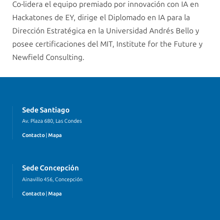
Co-lidera el equipo premiado por innovación con IA en
Hackatones de EY, dirige el Diplomado en IA para la
Dirección Estratégica en la Universidad Andrés Bello y
posee certificaciones del MIT, Institute for the Future y
Newfield Consulting.
Sede Santiago
Av. Plaza 680, Las Condes
Contacto
|
Mapa
Sede Concepción
Ainavillo 456, Concepción
Contacto
|
Mapa