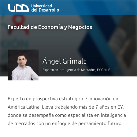
Facultad de Economía y Negocios
Ángel Grimalt
Experto en Inteligencia de Mercados, EY CHILE
Experto en prospectiva estratégica e innovación en
América Latina. Lleva trabajando más de 7 años en EY,
donde se desempeña como especialista en inteligencia
de mercados con un enfoque de pensamiento futuro.