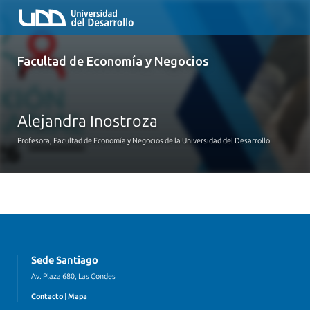
Facultad de Economía y Negocios
Alejandra Inostroza
Profesora, Facultad de Economía y Negocios de la Universidad del Desarrollo
Sede Santiago
Av. Plaza 680, Las Condes
Contacto
|
Mapa